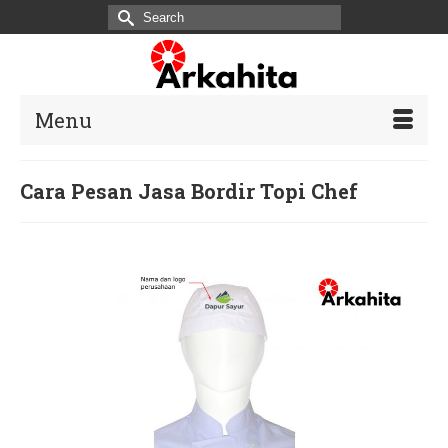
Search
for:
Menu
Cara Pesan Jasa Bordir Topi Chef