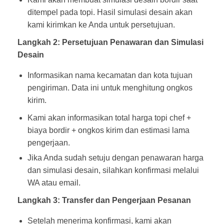
ditempel pada topi. Hasil simulasi desain akan
kami kirimkan ke Anda untuk persetujuan.
Langkah 2: Persetujuan Penawaran dan Simulasi
Desain
Informasikan nama kecamatan dan kota tujuan
pengiriman. Data ini untuk menghitung ongkos
kirim.
Kami akan informasikan total harga topi chef +
biaya bordir + ongkos kirim dan estimasi lama
pengerjaan.
Jika Anda sudah setuju dengan penawaran harga
dan simulasi desain, silahkan konfirmasi melalui
WA atau email.
Langkah 3: Transfer dan Pengerjaan Pesanan
Setelah menerima konfirmasi, kami akan