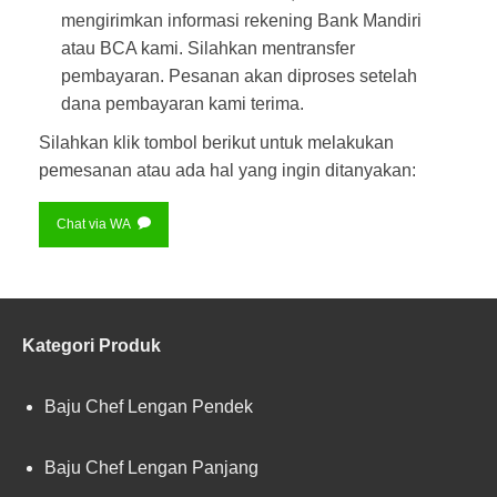
mengirimkan informasi rekening Bank Mandiri
atau BCA kami. Silahkan mentransfer
pembayaran. Pesanan akan diproses setelah
dana pembayaran kami terima.
Silahkan klik tombol berikut untuk melakukan
pemesanan atau ada hal yang ingin ditanyakan:
Chat via WA
Kategori Produk
Baju Chef Lengan Pendek
Baju Chef Lengan Panjang