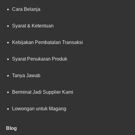
Cara Belanja
Syarat & Ketentuan
Kebijakan Pembatalan Transaksi
Syarat Penukaran Produk
Tanya Jawab
Berminat Jadi Supplier Kami
Lowongan untuk Magang
Blog