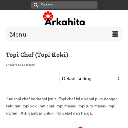
Search
for:
Menu
Topi Chef (Topi Koki)
Showing all 12 results
Jual topi chef berbagai jenis. Topi chef ini dikenal pula dengan
sebutan: topi koki, hat chef, topi masak, topi juru masak, topi
kitchen. Klik gambar untuk info detail dan harga.