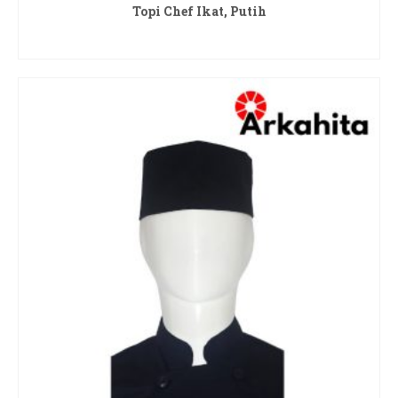
Topi Chef Ikat, Putih
READ MORE