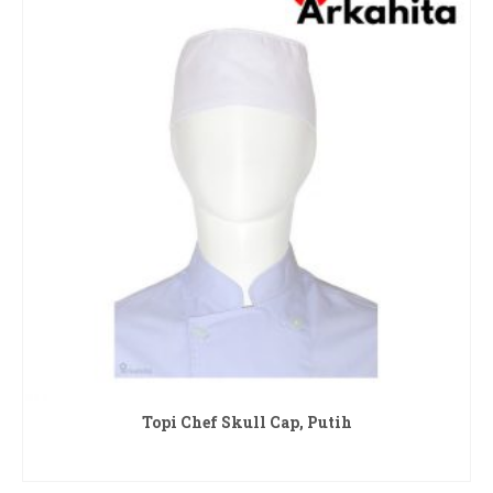
Topi Chef Skull Cap, Putih
READ MORE