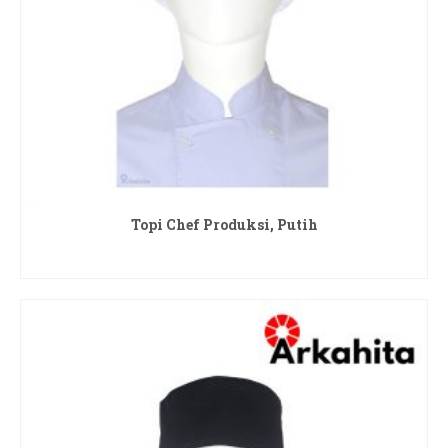
Topi Chef Produksi, Putih
READ MORE