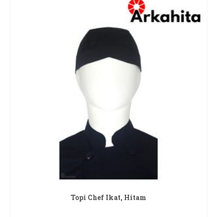
Topi Chef Ikat, Hitam
READ MORE