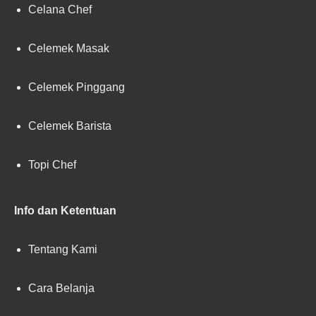
Celana Chef
Celemek Masak
Celemek Pinggang
Celemek Barista
Topi Chef
Info dan Ketentuan
Tentang Kami
Cara Belanja