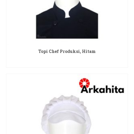
Topi Chef Produksi, Hitam
READ MORE