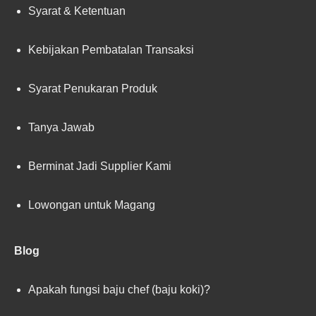
Syarat & Ketentuan
Kebijakan Pembatalan Transaksi
Syarat Penukaran Produk
Tanya Jawab
Berminat Jadi Supplier Kami
Lowongan untuk Magang
Blog
Apakah fungsi baju chef (baju koki)?