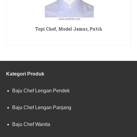
Topi Chef, Model Jamur, Putih
READ MORE
Kategori Produk
Baju Chef Lengan Pendek
Baju Chef Lengan Panjang
Baju Chef Wanita