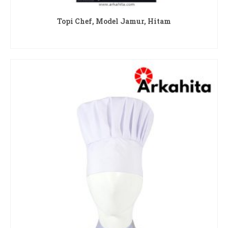
Topi Chef, Model Jamur, Hitam
READ MORE