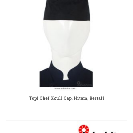
Topi Chef Skull Cap, Hitam, Bertali
READ MORE