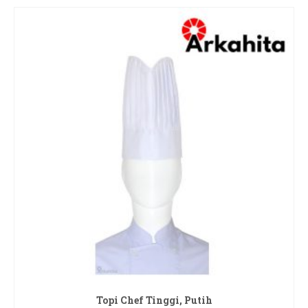
Topi Chef Tinggi, Putih