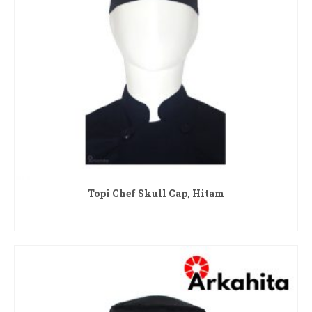
Topi Chef Skull Cap, Hitam
READ MORE