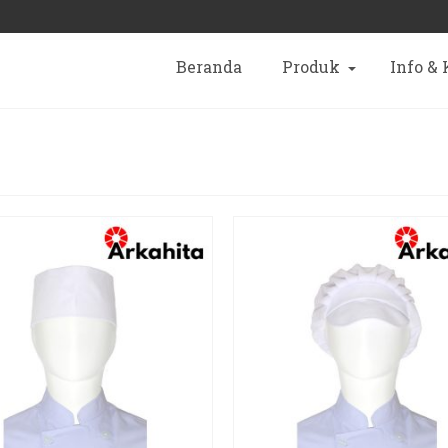
Beranda
Produk
Info &