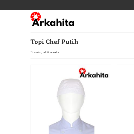
Topi Chef Putih
Showing all 6 results