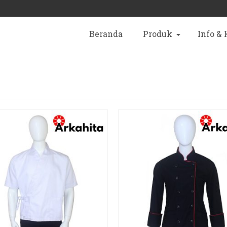
Beranda
Produk
Info &