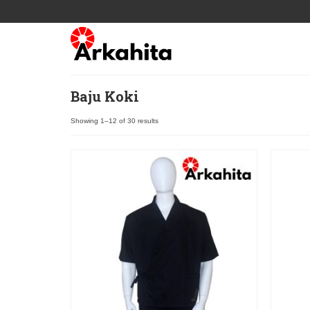
Baju Koki
Showing 1–12 of 30 results