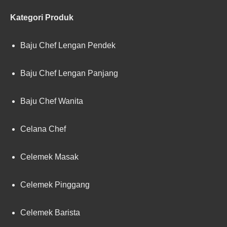
Kategori Produk
Baju Chef Lengan Pendek
Baju Chef Lengan Panjang
Baju Chef Wanita
Celana Chef
Celemek Masak
Celemek Pinggang
Celemek Barista