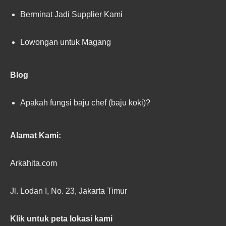
Berminat Jadi Supplier Kami
Lowongan untuk Magang
Blog
Apakah fungsi baju chef (baju koki)?
Alamat Kami:
Arkahita.com
Jl. Lodan I, No. 23, Jakarta Timur
Klik untuk peta lokasi kami