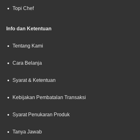
Topi Chef
Info dan Ketentuan
Tentang Kami
Cara Belanja
Syarat & Ketentuan
Kebijakan Pembatalan Transaksi
Syarat Penukaran Produk
Tanya Jawab