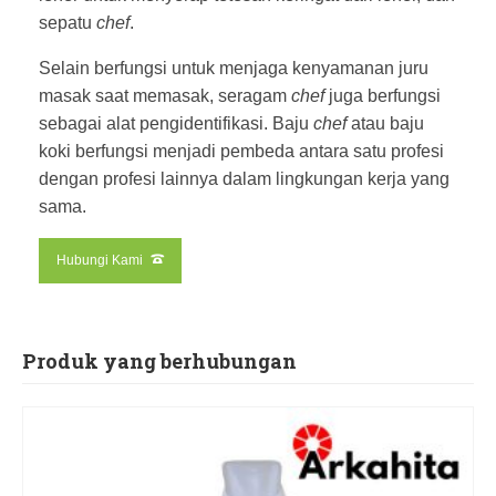
sepatu
chef
.
Selain berfungsi untuk menjaga kenyamanan juru
masak saat memasak, seragam
chef
juga berfungsi
sebagai alat pengidentifikasi. Baju
chef
atau baju
koki berfungsi menjadi pembeda antara satu profesi
dengan profesi lainnya dalam lingkungan kerja yang
sama.
Hubungi Kami
Produk yang berhubungan