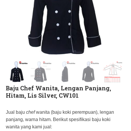
Baju Chef Wanita, Lengan Panjang,
Hitam, Lis Silver, CW101
Jual baju
chef
wanita (baju koki perempuan), lengan
panjang, warna hitam. Berikut spesifikasi baju koki
wanita yang kami jual: