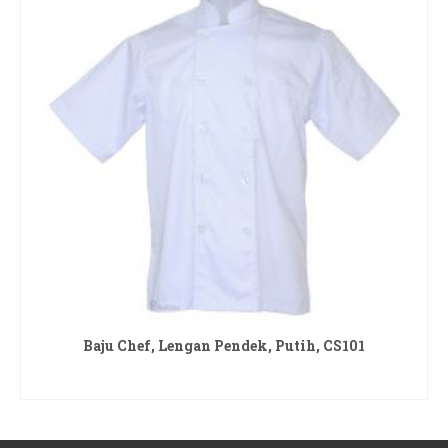
Baju Chef, Lengan Pendek, Putih, CS101
READ MORE