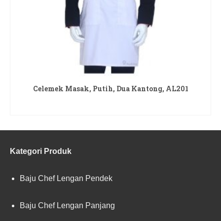
Celemek Masak, Putih, Dua Kantong, AL201
READ MORE
Kategori Produk
Baju Chef Lengan Pendek
Baju Chef Lengan Panjang