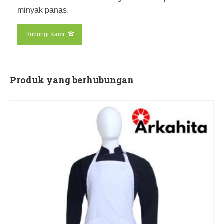
minyak panas.
Hubungi Kami
Produk yang berhubungan