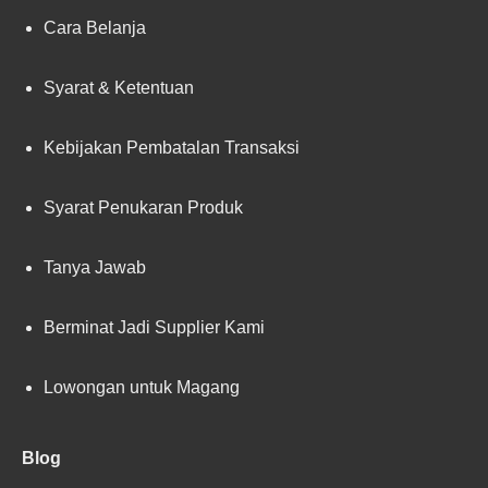
Cara Belanja
Syarat & Ketentuan
Kebijakan Pembatalan Transaksi
Syarat Penukaran Produk
Tanya Jawab
Berminat Jadi Supplier Kami
Lowongan untuk Magang
Blog