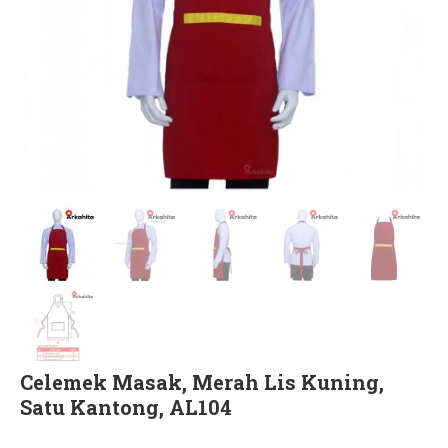
Celemek Masak, Merah Lis Kuning,
Satu Kantong, AL104