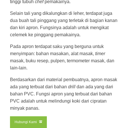
tinggi tubuh
chef
pemakainya.
Selain tali yang dikalungkan di leher, terdapat juga
dua buah tali pinggang yang terletak di bagian kanan
dan kiri apron. Fungsinya adalah untuk mengikat
celemek ke pinggang pemakainya.
Pada apron terdapat saku yang berguna untuk
menyimpan: bahan masakan, alat masak,
timer
masak, buku resep, pulpen, termometer masak, dan
lain-lain.
Berdasarkan dari material pembuatnya, apron masak
ada yang terbuat dari bahan
drill
dan ada yang dari
bahan PVC. Fungsi apron yang terbuat dari bahan
PVC adalah untuk melindungi koki dari cipratan
minyak panas.
Hubungi Kami