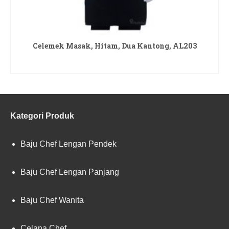
Celemek Masak, Hitam, Dua Kantong, AL203
READ MORE
Kategori Produk
Baju Chef Lengan Pendek
Baju Chef Lengan Panjang
Baju Chef Wanita
Celana Chef