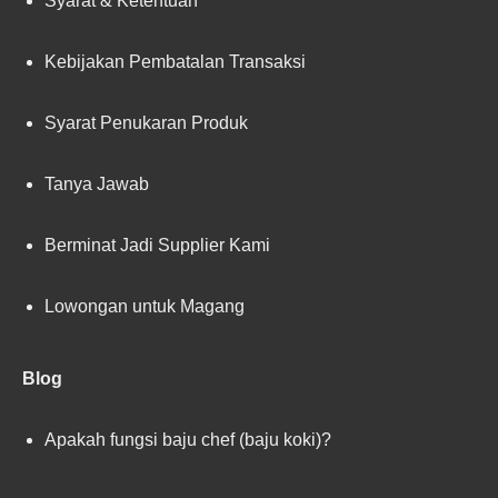
Syarat & Ketentuan
Kebijakan Pembatalan Transaksi
Syarat Penukaran Produk
Tanya Jawab
Berminat Jadi Supplier Kami
Lowongan untuk Magang
Blog
Apakah fungsi baju chef (baju koki)?