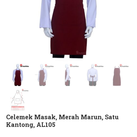
Celemek Masak, Merah Marun, Satu
Kantong, AL105