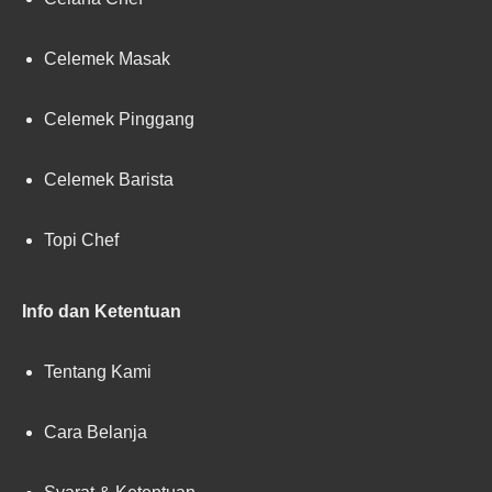
Celemek Masak
Celemek Pinggang
Celemek Barista
Topi Chef
Info dan Ketentuan
Tentang Kami
Cara Belanja