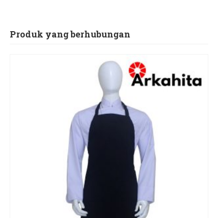
Produk yang berhubungan