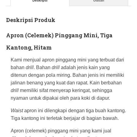
Deskripsi
Ulasan
Deskripsi Produk
Apron (Celemek) Pinggang Mini
, Tiga
Kantong, Hitam
Kami menjual apron pinggang mini yang terbuat dari
bahan
drill
. Bahan
drill
adalah jenis kain yang
ditenun dengan pola miring. Bahan jenis ini memiliki
jalinan benang yang kuat dan rapat. Kain berbahan
drill
memiliki sifat menyerap keringat, sehingga
nyaman untuk dipakai oleh para koki di dapur.
Waist
apron ini dilengkapi dengan tiga buah kantong.
Tiga kantong ini terletak berjajar di bagian bawah.
Apron (celemek) pinggang mini yang kami jual