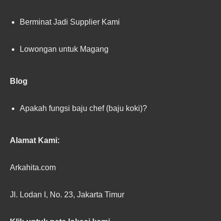
Berminat Jadi Supplier Kami
Lowongan untuk Magang
Blog
Apakah fungsi baju chef (baju koki)?
Alamat Kami:
Arkahita.com
Jl. Lodan I, No. 23, Jakarta Timur