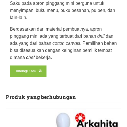
Saku pada apron pinggang mini berguna untuk
menyimpan: buku menu, buku pesanan, pulpen, dan
lain-lain.
Berdasarkan dari material pembuatnya, apron
pinggang mini ada yang terbuat dari bahan
drill
dan
ada yang dari bahan
cotton canvas
. Pemilihan bahan
bisa disesuaikan dengan keinginan pemilik tempat
dimana
chef
bekerja.
Hubungi Kami
Produk yang berhubungan