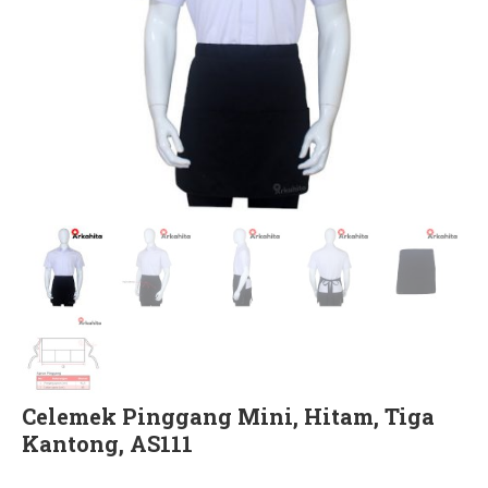
Celemek Pinggang Mini, Hitam, Tiga
Kantong, AS111