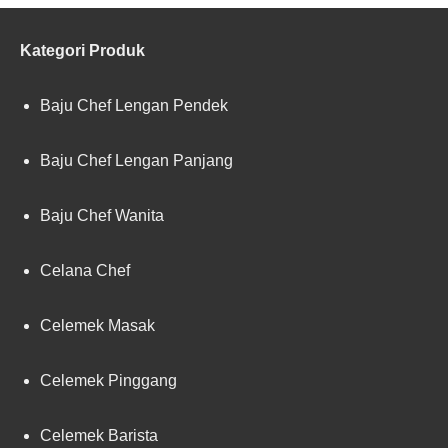
Kategori Produk
Baju Chef Lengan Pendek
Baju Chef Lengan Panjang
Baju Chef Wanita
Celana Chef
Celemek Masak
Celemek Pinggang
Celemek Barista