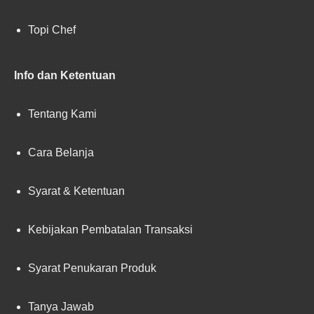
Topi Chef
Info dan Ketentuan
Tentang Kami
Cara Belanja
Syarat & Ketentuan
Kebijakan Pembatalan Transaksi
Syarat Penukaran Produk
Tanya Jawab