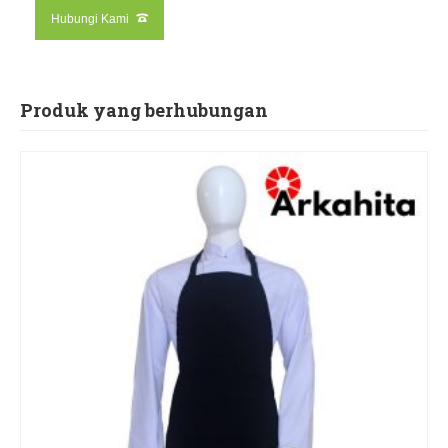
Hubungi Kami
Produk yang berhubungan