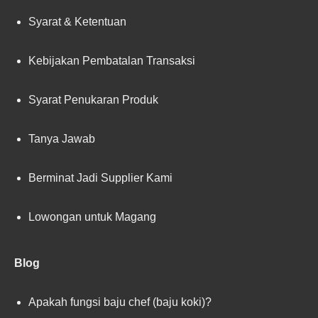
Syarat & Ketentuan
Kebijakan Pembatalan Transaksi
Syarat Penukaran Produk
Tanya Jawab
Berminat Jadi Supplier Kami
Lowongan untuk Magang
Blog
Apakah fungsi baju chef (baju koki)?