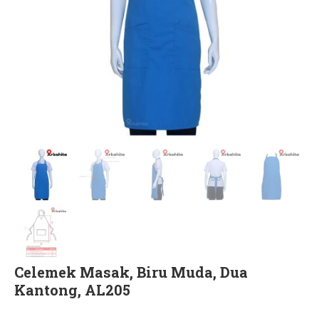
Celemek Masak, Biru Muda, Dua
Kantong, AL205