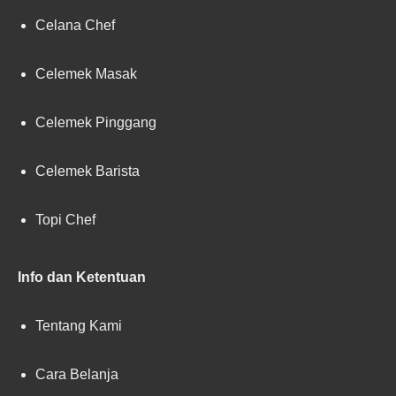
Celana Chef
Celemek Masak
Celemek Pinggang
Celemek Barista
Topi Chef
Info dan Ketentuan
Tentang Kami
Cara Belanja