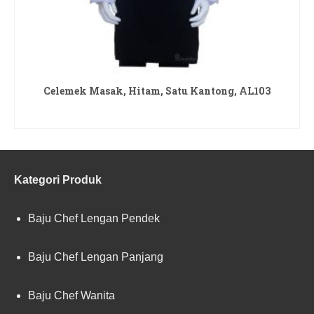
Celemek Masak, Hitam, Satu Kantong, AL103
READ MORE
Kategori Produk
Baju Chef Lengan Pendek
Baju Chef Lengan Panjang
Baju Chef Wanita