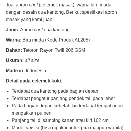
Jual apron
chef
(celemek masak), warna biru muda,
dengan desain dua kantong. Berikut spesifikasi apron
masak yang kami jual:
Jenis:
Apron
chef
dua kantong
Warna:
Biru muda (Kode Produk AL205)
Bahan:
Tetoron Rayon Twill 206 GSM
Ukuran:
all size
Made in:
Indonesia
Detail pada celemek koki:
Terdapat dua kantong pada bagian depan
Terdapat pengatur panjang pendek tali pada leher
Pada bagian depan sebelah kiri terdapat tempat untuk
mengaitkan pulpen
Panjang tali di samping kanan atau kiri 102 cm
Model
unisex
(bisa dipakai untuk pria maupun wanita)