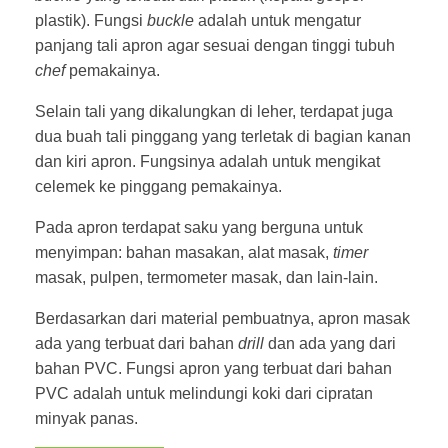
plastik). Fungsi
buckle
adalah untuk mengatur
panjang tali apron agar sesuai dengan tinggi tubuh
chef
pemakainya.
Selain tali yang dikalungkan di leher, terdapat juga
dua buah tali pinggang yang terletak di bagian kanan
dan kiri apron. Fungsinya adalah untuk mengikat
celemek ke pinggang pemakainya.
Pada apron terdapat saku yang berguna untuk
menyimpan: bahan masakan, alat masak,
timer
masak, pulpen, termometer masak, dan lain-lain.
Berdasarkan dari material pembuatnya, apron masak
ada yang terbuat dari bahan
drill
dan ada yang dari
bahan PVC. Fungsi apron yang terbuat dari bahan
PVC adalah untuk melindungi koki dari cipratan
minyak panas.