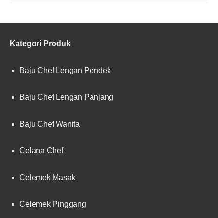
Kategori Produk
Baju Chef Lengan Pendek
Baju Chef Lengan Panjang
Baju Chef Wanita
Celana Chef
Celemek Masak
Celemek Pinggang