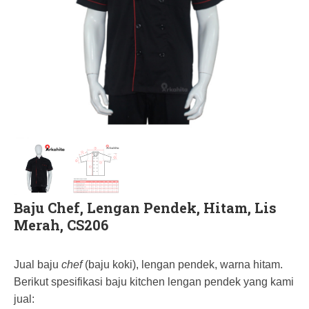
Baju Chef, Lengan Pendek, Hitam, Lis
Merah, CS206
Jual baju
chef
(baju koki), lengan pendek, warna hitam.
Berikut spesifikasi baju kitchen lengan pendek yang kami
jual: