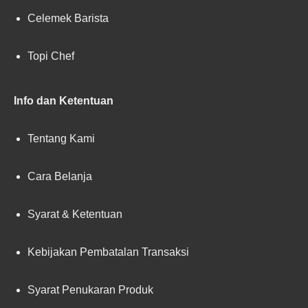
Celemek Barista
Topi Chef
Info dan Ketentuan
Tentang Kami
Cara Belanja
Syarat & Ketentuan
Kebijakan Pembatalan Transaksi
Syarat Penukaran Produk