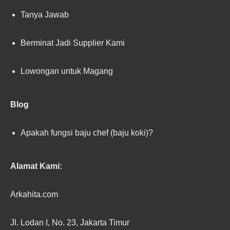
Tanya Jawab
Berminat Jadi Supplier Kami
Lowongan untuk Magang
Blog
Apakah fungsi baju chef (baju koki)?
Alamat Kami:
Arkahita.com
Jl. Lodan I, No. 23, Jakarta Timur