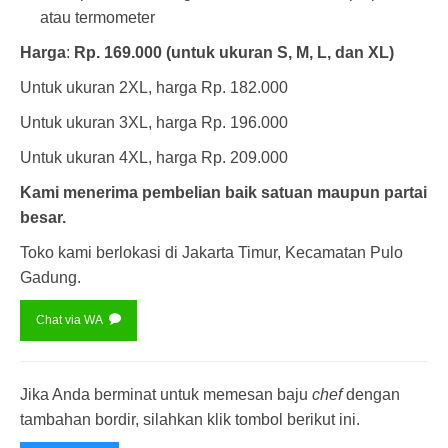
atau termometer
Harga
:
Rp. 169.000 (untuk ukuran S, M, L, dan XL)
Untuk ukuran 2XL, harga Rp. 182.000
Untuk ukuran 3XL, harga Rp. 196.000
Untuk ukuran 4XL, harga Rp. 209.000
Kami menerima pembelian baik satuan maupun partai
besar.
Toko kami berlokasi di Jakarta Timur, Kecamatan Pulo
Gadung.
Chat via WA
Jika Anda berminat untuk memesan baju
chef
dengan
tambahan bordir, silahkan klik tombol berikut ini.