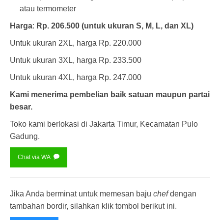
atau termometer
Harga
:
Rp. 206.500 (untuk ukuran S, M, L, dan XL)
Untuk ukuran 2XL, harga Rp. 220.000
Untuk ukuran 3XL, harga Rp. 233.500
Untuk ukuran 4XL, harga Rp. 247.000
Kami menerima pembelian baik satuan maupun partai
besar.
Toko kami berlokasi di Jakarta Timur, Kecamatan Pulo
Gadung.
Chat via WA
Jika Anda berminat untuk memesan baju
chef
dengan
tambahan bordir, silahkan klik tombol berikut ini.