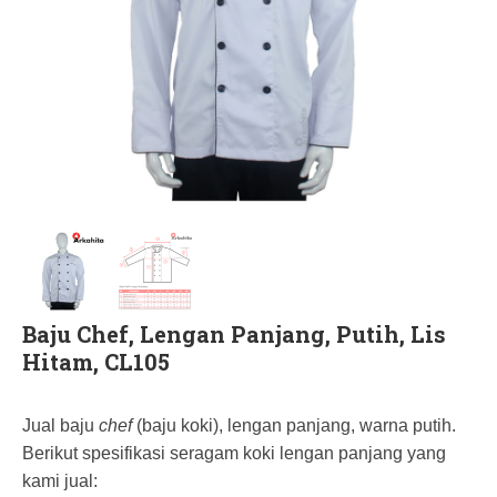
Baju Chef, Lengan Panjang, Putih, Lis
Hitam, CL105
Jual baju
chef
(baju koki), lengan panjang, warna putih.
Berikut spesifikasi seragam koki lengan panjang yang
kami jual: