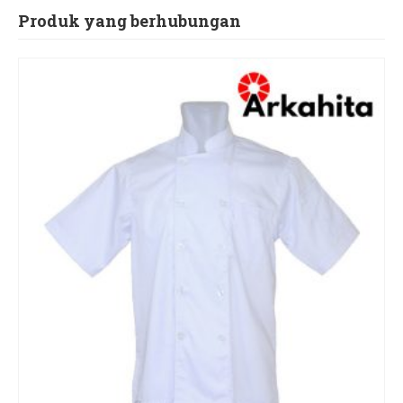
Produk yang berhubungan