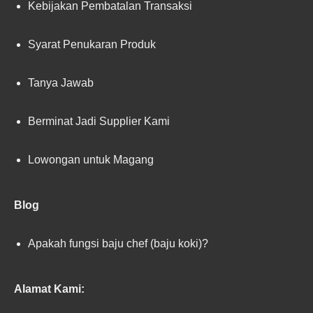
Kebijakan Pembatalan Transaksi
Syarat Penukaran Produk
Tanya Jawab
Berminat Jadi Supplier Kami
Lowongan untuk Magang
Blog
Apakah fungsi baju chef (baju koki)?
Alamat Kami: